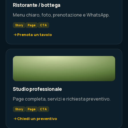
Ristorante / bottega
Menu chiaro, foto, prenotazione e WhatsApp.
Story
Page
CTA
Prenota un tavolo
Studio professionale
Page completa, servizi e richiesta preventivo.
Story
Page
CTA
Chiedi un preventivo