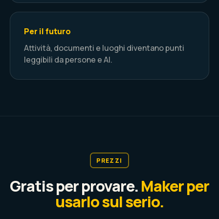
Per il futuro
Attività, documenti e luoghi diventano punti
leggibili da persone e AI.
PREZZI
Gratis per provare.
Maker per
usarlo sul serio.