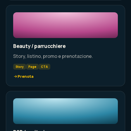
Beauty / parrucchiere
Story, listino, promo e prenotazione.
Story
Page
CTA
Prenota