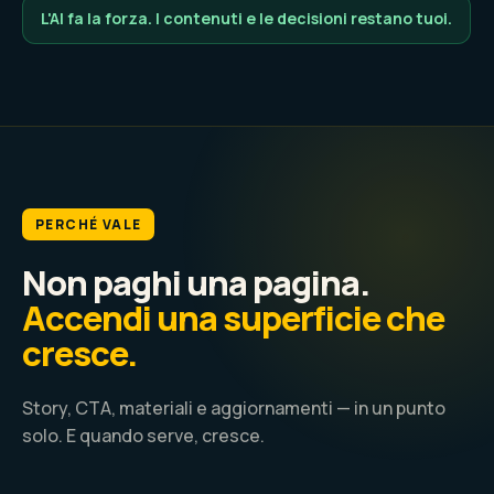
L'AI fa la forza. I contenuti e le decisioni restano tuoi.
PERCHÉ VALE
Non paghi una pagina.
Accendi una superficie che
cresce.
Story, CTA, materiali e aggiornamenti — in un punto
solo. E quando serve, cresce.