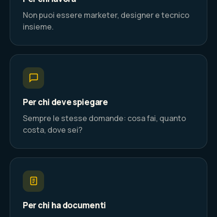
Non puoi essere marketer, designer e tecnico
insieme.
Per chi deve spiegare
Sempre le stesse domande: cosa fai, quanto
costa, dove sei?
Per chi ha documenti