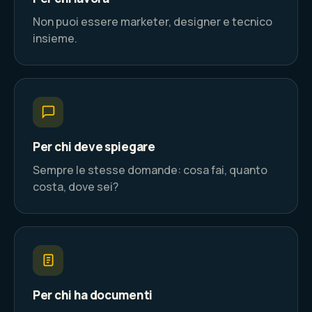
Non puoi essere marketer, designer e tecnico
insieme.
Per chi deve spiegare
Sempre le stesse domande: cosa fai, quanto
costa, dove sei?
Per chi ha documenti