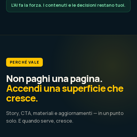
L'AI fa la forza. I contenuti e le decisioni restano tuoi.
PERCHÉ VALE
Non paghi una pagina.
Accendi una superficie che
cresce.
Story, CTA, materiali e aggiornamenti — in un punto
solo. E quando serve, cresce.