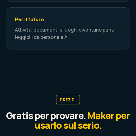
Per il futuro
Attività, documenti e luoghi diventano punti
leggibili da persone e AI.
PREZZI
Gratis per provare.
Maker per
usarlo sul serio.