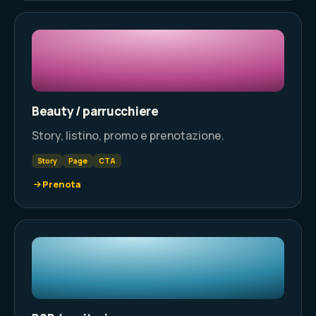
Beauty / parrucchiere
Story, listino, promo e prenotazione.
Story
Page
CTA
Prenota