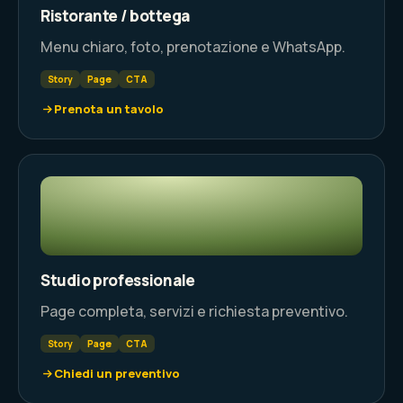
Ristorante / bottega
Menu chiaro, foto, prenotazione e WhatsApp.
Story
Page
CTA
Prenota un tavolo
Studio professionale
Page completa, servizi e richiesta preventivo.
Story
Page
CTA
Chiedi un preventivo